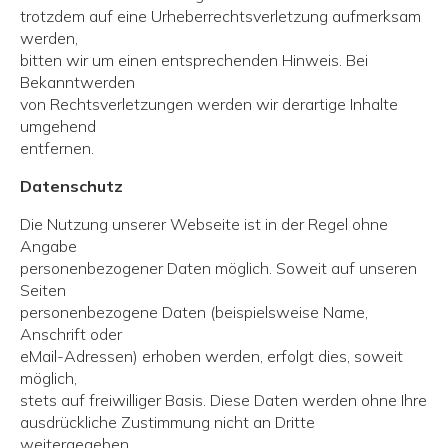
trotzdem auf eine Urheberrechtsverletzung aufmerksam
werden,
bitten wir um einen entsprechenden Hinweis. Bei
Bekanntwerden
von Rechtsverletzungen werden wir derartige Inhalte
umgehend
entfernen.
Datenschutz
Die Nutzung unserer Webseite ist in der Regel ohne
Angabe
personenbezogener Daten möglich. Soweit auf unseren
Seiten
personenbezogene Daten (beispielsweise Name,
Anschrift oder
eMail-Adressen) erhoben werden, erfolgt dies, soweit
möglich,
stets auf freiwilliger Basis. Diese Daten werden ohne Ihre
ausdrückliche Zustimmung nicht an Dritte
weitergegeben.