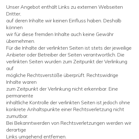
Unser Angebot enthält Links zu externen Webseiten
Dritter,
auf deren Inhalte wir keinen Einfluss haben. Deshalb
können
wir für diese fremden Inhalte auch keine Gewähr
übernehmen.
Für die Inhalte der verlinkten Seiten ist stets der jeweilige
Anbieter oder Betreiber der Seiten verantwortlich. Die
verlinkten Seiten wurden zum Zeitpunkt der Verlinkung
auf
mögliche Rechtsverstöße überprüft. Rechtswidrige
Inhalte waren
zum Zeitpunkt der Verlinkung nicht erkennbar. Eine
permanente
inhaltliche Kontrolle der verlinkten Seiten ist jedoch ohne
konkrete Anhaltspunkte einer Rechtsverletzung nicht
zumutbar.
Bei Bekanntwerden von Rechtsverletzungen werden wir
derartige
Links umgehend entfernen.