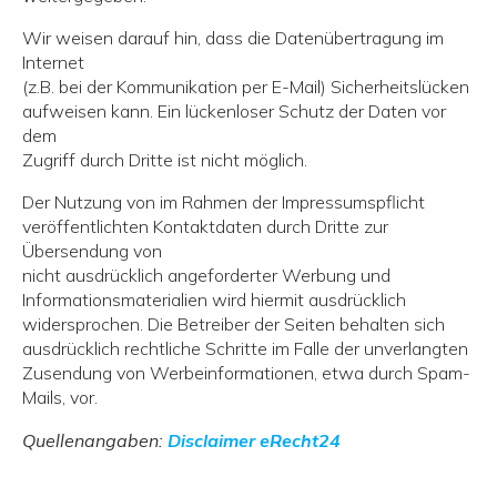
Wir weisen darauf hin, dass die Datenübertragung im
Internet
(z.B. bei der Kommunikation per E-Mail) Sicherheitslücken
aufweisen kann. Ein lückenloser Schutz der Daten vor
dem
Zugriff durch Dritte ist nicht möglich.
Der Nutzung von im Rahmen der Impressumspflicht
veröffentlichten Kontaktdaten durch Dritte zur
Übersendung von
nicht ausdrücklich angeforderter Werbung und
Informationsmaterialien wird hiermit ausdrücklich
widersprochen. Die Betreiber der Seiten behalten sich
ausdrücklich rechtliche Schritte im Falle der unverlangten
Zusendung von Werbeinformationen, etwa durch Spam-
Mails, vor.
Quellenangaben:
Disclaimer eRecht24