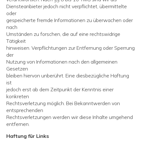
Diensteanbieter jedoch nicht verpflichtet, übermittelte
oder
gespeicherte fremde Informationen zu überwachen oder
nach
Umständen zu forschen, die auf eine rechtswidrige
Tätigkeit
hinweisen. Verpflichtungen zur Entfernung oder Sperrung
der
Nutzung von Informationen nach den allgemeinen
Gesetzen
bleiben hiervon unberührt. Eine diesbezügliche Haftung
ist
jedoch erst ab dem Zeitpunkt der Kenntnis einer
konkreten
Rechtsverletzung möglich. Bei Bekanntwerden von
entsprechenden
Rechtsverletzungen werden wir diese Inhalte umgehend
entfernen.
Haftung für Links