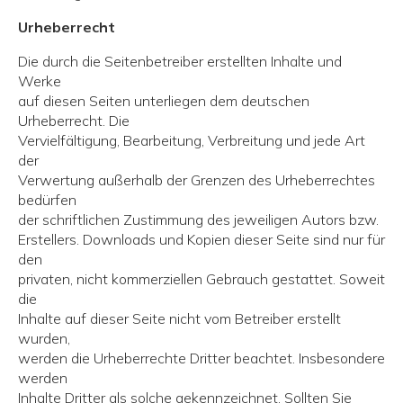
Urheberrecht
Die durch die Seitenbetreiber erstellten Inhalte und
Werke
auf diesen Seiten unterliegen dem deutschen
Urheberrecht. Die
Vervielfältigung, Bearbeitung, Verbreitung und jede Art
der
Verwertung außerhalb der Grenzen des Urheberrechtes
bedürfen
der schriftlichen Zustimmung des jeweiligen Autors bzw.
Erstellers. Downloads und Kopien dieser Seite sind nur für
den
privaten, nicht kommerziellen Gebrauch gestattet. Soweit
die
Inhalte auf dieser Seite nicht vom Betreiber erstellt
wurden,
werden die Urheberrechte Dritter beachtet. Insbesondere
werden
Inhalte Dritter als solche gekennzeichnet. Sollten Sie