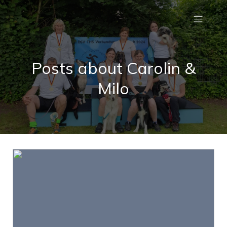
Posts about Carolin &
Milo