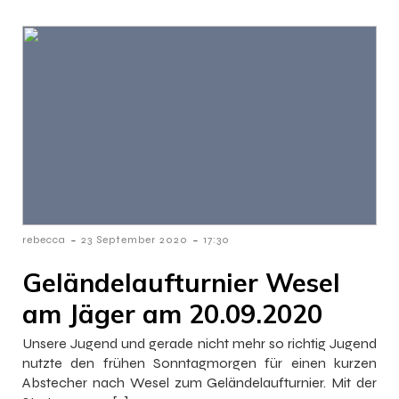
-
-
rebecca
23 September 2020
17:30
Geländelaufturnier Wesel
am Jäger am 20.09.2020
Unsere Jugend und gerade nicht mehr so richtig Jugend
nutzte den frühen Sonntagmorgen für einen kurzen
Abstecher nach Wesel zum Geländelaufturnier. Mit der