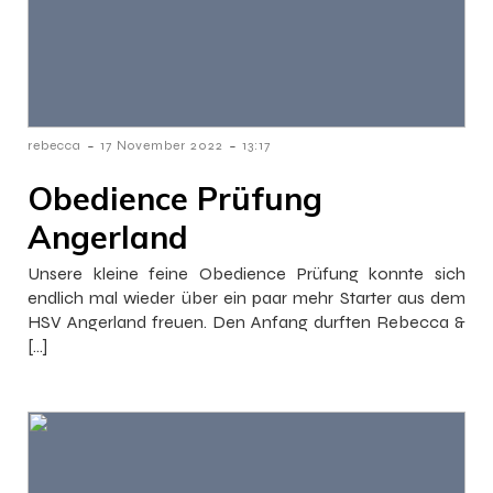
-
-
rebecca
17 November 2022
13:17
Obedience Prüfung
Angerland
Unsere kleine feine Obedience Prüfung konnte sich
endlich mal wieder über ein paar mehr Starter aus dem
HSV Angerland freuen. Den Anfang durften Rebecca &
[…]