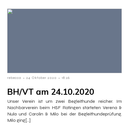
-
-
rebecca
24 Oktober 2020
18:26
BH/VT am 24.10.2020
Unser Verein ist um zwei Begleithunde reicher. Im
Nachbarverein beim HSF Ratingen starteten Verena &
Nula und Carolin & Milo bei der Begleithundeprüfung.
Milo ging[…]