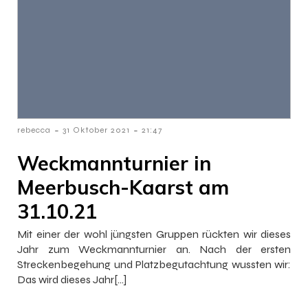
-
-
rebecca
31 Oktober 2021
21:47
Weckmannturnier in
Meerbusch-Kaarst am
31.10.21
Mit einer der wohl jüngsten Gruppen rückten wir dieses
Jahr zum Weckmannturnier an. Nach der ersten
Streckenbegehung und Platzbegutachtung wussten wir:
Das wird dieses Jahr[…]