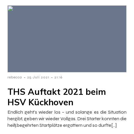
-
-
rebecca
25 Juli 2021
21:16
THS Auftakt 2021 beim
HSV Kückhoven
Endlich geht’s wieder los – und solange es die Situation
hergibt, geben wir wieder Vollgas. Drei Starter konnten die
heißbegehrten Startplätze ergattern und so durfte[…]