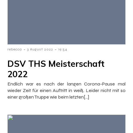
-
-
rebecca
3 August 2022
19:54
DSV THS Meisterschaft
2022
Endlich war es nach der langen Corona-Pause mal
wieder Zeit für einen Auftritt in weiß. Leider nicht mit so
einer großen Truppe wie beim letzten[…]