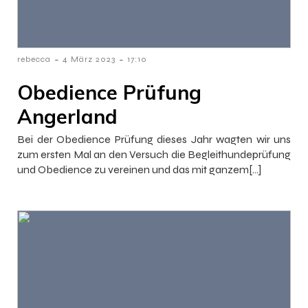
-
-
rebecca
4 März 2023
17:10
Obedience Prüfung
Angerland
Bei der Obedience Prüfung dieses Jahr wagten wir uns
zum ersten Mal an den Versuch die Begleithundeprüfung
und Obedience zu vereinen und das mit ganzem[…]