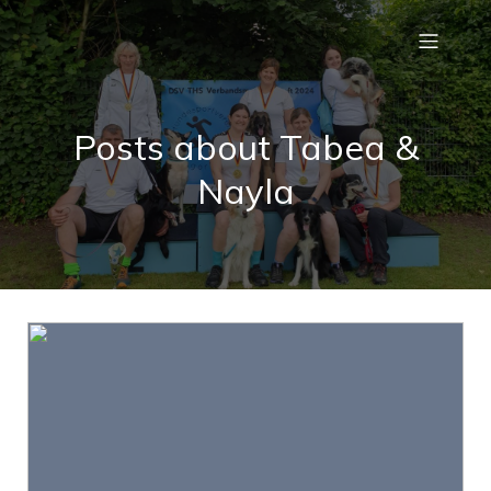
Posts about Tabea &
Nayla