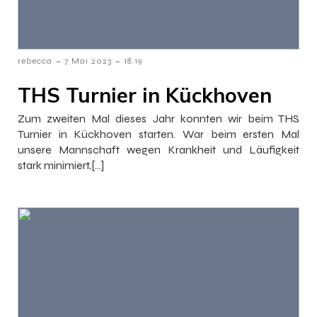
-
-
rebecca
7 Mai 2023
18:19
THS Turnier in Kückhoven
Zum zweiten Mal dieses Jahr konnten wir beim THS
Turnier in Kückhoven starten. War beim ersten Mal
unsere Mannschaft wegen Krankheit und Läufigkeit
stark minimiert,[…]