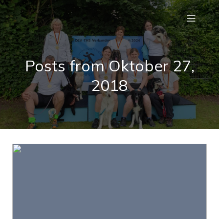
Posts from Oktober 27,
2018