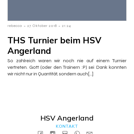
-
-
rebecca
27 Oktober 2018
21:24
THS Turnier beim HSV
Angerland
So zahlreich waren wir noch nie auf einem Turnier
vertreten. Gott (oder den Trainern :P) sei Dank konnten
wir nicht nur in Quantität, sondern auch[…]
HSV Angerland
KONTAKT