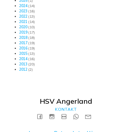
2025
(1)
2024
(14)
2023
(16)
2022
(13)
2021
(14)
2020
(10)
2019
(17)
2018
(18)
2017
(19)
2016
(19)
2015
(13)
2014
(16)
2013
(20)
2012
(2)
HSV Angerland
KONTAKT