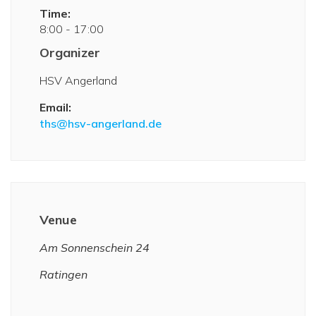
Time:
8:00 - 17:00
Organizer
HSV Angerland
Email:
ths@hsv-angerland.de
Venue
Am Sonnenschein 24
Ratingen