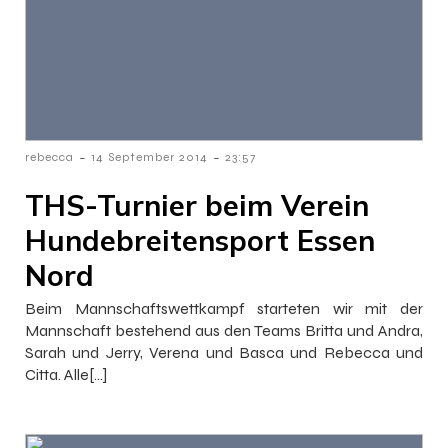
-
-
rebecca
14 September 2014
23:57
THS-Turnier beim Verein
Hundebreitensport Essen
Nord
Beim Mannschaftswettkampf starteten wir mit der
Mannschaft bestehend aus den Teams Britta und Andra,
Sarah und Jerry, Verena und Basca und Rebecca und
Citta. Alle[…]