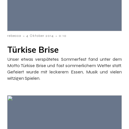
-
-
rebecca
4 Oktober 2014
0:10
Türkise Brise
Unser etwas verspätetes Sommerfest fand unter dem
Motto Türkise Brise und fast sommerlichem Wetter statt.
Gefeiert wurde mit leckerem Essen, Musik und vielen
witzigen Spielen.