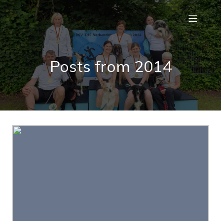
Posts from 2014