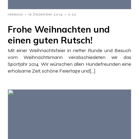
-
-
rebecca
16 Dezember 2014
0:22
Frohe Weihnachten und
einen guten Rutsch!
Mit einer Weihnachtsfeier in netter Runde und Besuch
vom Weihnachtsmann verabschiedeten wir das
Sportjahr 2014. Wir wünschen allen Hundefreunden eine
erholsame Zeit, schöne Feiertage und[…]