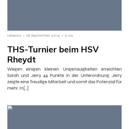
-
-
rebecca
28 September 2014
0:02
THS-Turnier beim HSV
Rheydt
Wegen einigen kleinen Ungenauigkeiten erreichten
Sarah und Jerry 44 Punkte in der Unterordnung. Jerry
zeigte eine freudige Mitarbeit und somit das Potenzial für
mehr. In[…]