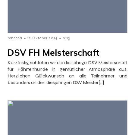
-
-
rebecca
12 Oktober 2014
0:13
DSV FH Meisterschaft
Kurzfristig richteten wir die diesjährige DSV Meisterschaft
für Fährtenhunde in gemütlicher Atmosphäre aus.
Herzlichen Glückwunsch an alle Teilnehmer und
besonders an den diesjährigen DSV Meister[…]