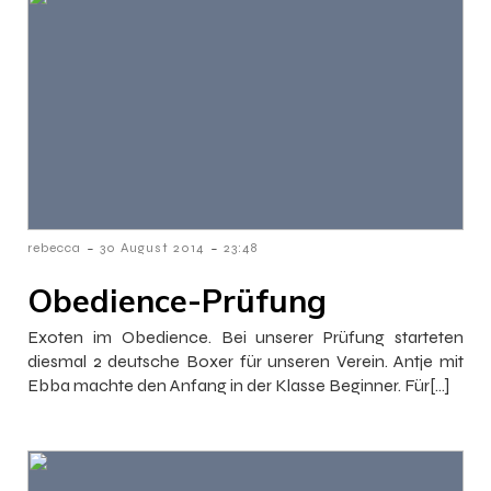
-
-
rebecca
30 August 2014
23:48
Obedience-Prüfung
Exoten im Obedience. Bei unserer Prüfung starteten
diesmal 2 deutsche Boxer für unseren Verein. Antje mit
Ebba machte den Anfang in der Klasse Beginner. Für[…]