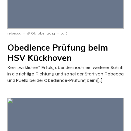
-
-
rebecca
18 Oktober 2014
0:16
Obedience Prüfung beim
HSV Kückhoven
Kein „wirklicher“ Erfolg aber dennoch ein weiterer Schritt
in die richtige Richtung und so sei der Start von Rebecca
und Puella bei der Obedience-Prüfung beim[…]