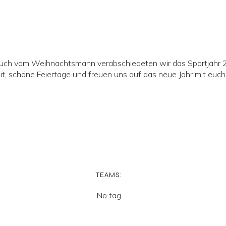
esuch vom Weihnachtsmann verabschiedeten wir das Sportjahr 
, schöne Feiertage und freuen uns auf das neue Jahr mit euch
TEAMS:
No tag