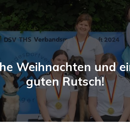
he Weihnachten und e
guten Rutsch!