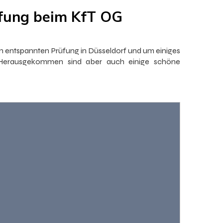
fung beim KfT OG
n entspannten Prüfung in Düsseldorf und um einiges
 Herausgekommen sind aber auch einige schöne