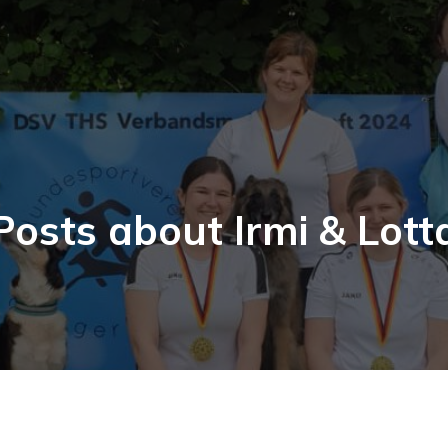
Posts about Irmi & Lott