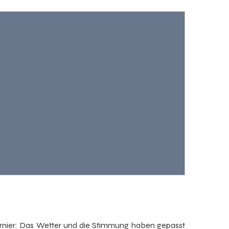
nier: Das Wetter und die Stimmung haben gepasst