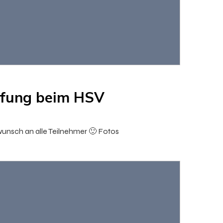
üfung beim HSV
unsch an alle Teilnehmer 🙂 Fotos