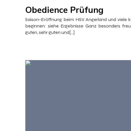
Obedience Prüfung
Saison-Eröffnung beim HSV Angerland und viele ko
beginnen: siehe Ergebnisse Ganz besonders freue
guten, sehr guten und[…]