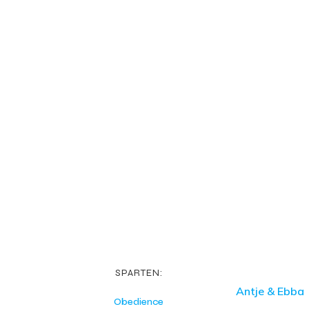
SPARTEN:
Antje & Ebba
Obedience