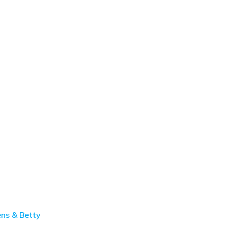
ens & Betty