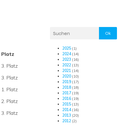
Ok
2025
(1)
Platz
2024
(14)
2023
(16)
3. Platz
2022
(13)
2021
(14)
2020
(10)
3. Platz
2019
(17)
2018
(18)
1. Platz
2017
(19)
2016
(19)
2. Platz
2015
(13)
2014
(16)
3. Platz
2013
(20)
2012
(2)