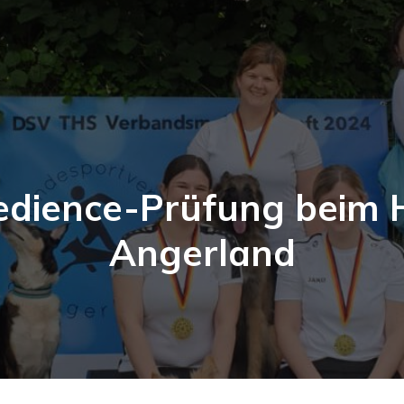
dience-Prüfung beim
Angerland