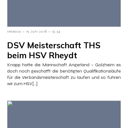
-
-
rebecca
19 Juni 2018
15:34
DSV Meisterschaft THS
beim HSV Rheydt
Knapp hatte die Mannschaft Angerland – Golzheim es
doch noch geschafft die benötigten Qualifikationsläufe
für die Verbandsmeisterschaft zu laufen und so fuhren
wir zum HSV[…]