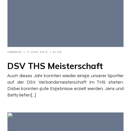
-
-
rebecca
11 Juni 2017
21:20
DSV THS Meisterschaft
Auch dieses Jahr konnten wieder einige unserer Sportler
auf der DSV Verbandsmeisterschaft im THS starten.
Dabei konnten gute Ergebnisse erzielt werden. Jens und
Betty liefen[…]