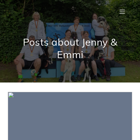
Posts about Jenny &
Emmi