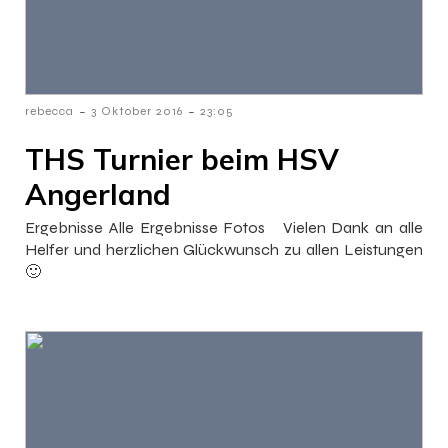
-
-
rebecca
3 Oktober 2016
23:05
THS Turnier beim HSV
Angerland
Ergebnisse Alle Ergebnisse Fotos Vielen Dank an alle
Helfer und herzlichen Glückwunsch zu allen Leistungen
🙂