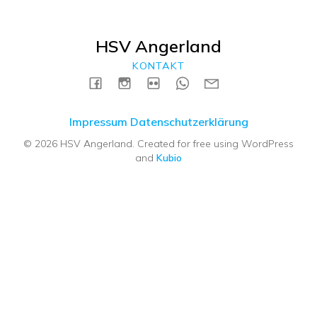
HSV Angerland
KONTAKT
Impressum
Datenschutzerklärung
© 2026 HSV Angerland. Created for free using WordPress
and
Kubio