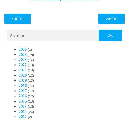
Zurück
Weiter
Ok
2025
(1)
2024
(14)
2023
(16)
2022
(13)
2021
(14)
2020
(10)
2019
(17)
2018
(18)
2017
(19)
2016
(19)
2015
(13)
2014
(16)
2013
(20)
2012
(2)