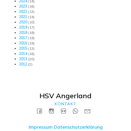
2024
(14)
2023
(16)
2022
(13)
2021
(14)
2020
(10)
2019
(17)
2018
(18)
2017
(19)
2016
(19)
2015
(13)
2014
(16)
2013
(20)
2012
(2)
HSV Angerland
KONTAKT
Impressum
Datenschutzerklärung