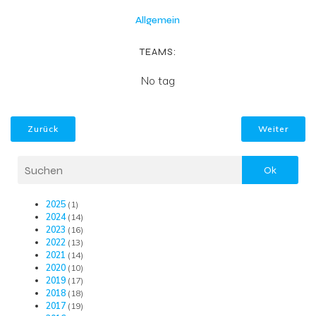
Allgemein
TEAMS:
No tag
Zurück
Weiter
Ok
2025
(1)
2024
(14)
2023
(16)
2022
(13)
2021
(14)
2020
(10)
2019
(17)
2018
(18)
2017
(19)