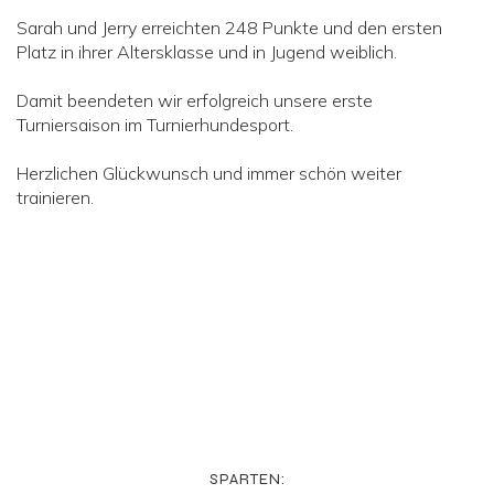
Sarah und Jerry erreichten 248 Punkte und den ersten
Platz in ihrer Altersklasse und in Jugend weiblich.
Damit beendeten wir erfolgreich unsere erste
Turniersaison im Turnierhundesport.
Herzlichen Glückwunsch und immer schön weiter
trainieren.
SPARTEN: