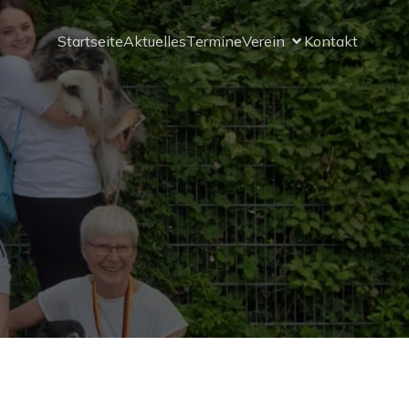
Startseite
Aktuelles
Termine
Verein
Kontakt