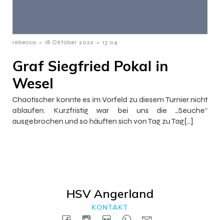
-
-
rebecca
18 Oktober 2022
13:04
Graf Siegfried Pokal in
Wesel
Chaotischer konnte es im Vorfeld zu diesem Turnier nicht
ablaufen. Kurzfristig war bei uns die „Seuche“
ausgebrochen und so häuften sich von Tag zu Tag[…]
HSV Angerland
KONTAKT