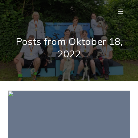
Posts from Oktober 18,
2022