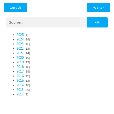
Zurück
Weiter
Ok
2025
(1)
2024
(14)
2023
(16)
2022
(13)
2021
(14)
2020
(10)
2019
(17)
2018
(18)
2017
(19)
2016
(19)
2015
(13)
2014
(16)
2013
(20)
2012
(2)