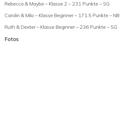
Rebecca & Maybe – Klasse 2 – 231 Punkte – SG
Carolin & Milo – Klasse Beginner – 171,5 Punkte – NB
Ruth & Dexter – Klasse Beginner – 236 Punkte – SG
Fotos