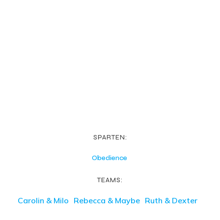
SPARTEN:
Obedience
TEAMS:
Carolin & Milo
Rebecca & Maybe
Ruth & Dexter