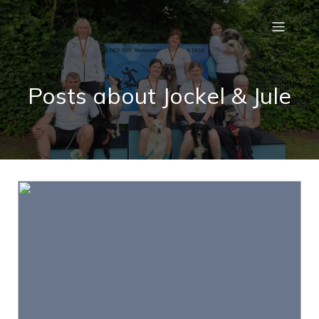
Posts about Jockel & Jule