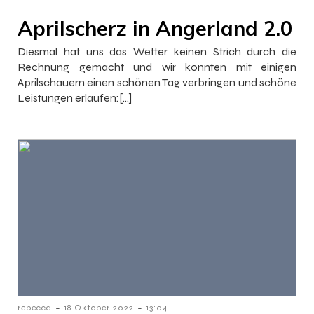
Aprilscherz in Angerland 2.0
Diesmal hat uns das Wetter keinen Strich durch die
Rechnung gemacht und wir konnten mit einigen
Aprilschauern einen schönen Tag verbringen und schöne
Leistungen erlaufen:[…]
-
-
rebecca
18 Oktober 2022
13:04