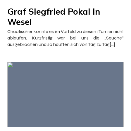
Graf Siegfried Pokal in
Wesel
Chaotischer konnte es im Vorfeld zu diesem Turnier nicht
ablaufen. Kurzfristig war bei uns die „Seuche“
ausgebrochen und so häuften sich von Tag zu Tag[…]