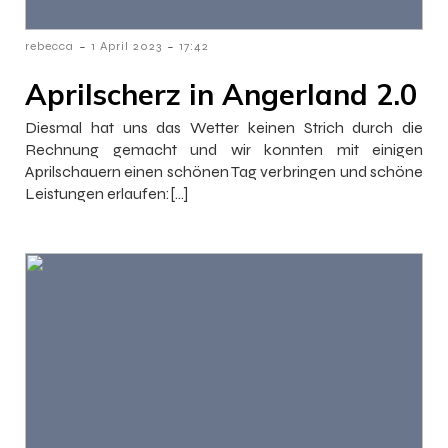
-
-
rebecca
1 April 2023
17:42
Aprilscherz in Angerland 2.0
Diesmal hat uns das Wetter keinen Strich durch die
Rechnung gemacht und wir konnten mit einigen
Aprilschauern einen schönen Tag verbringen und schöne
Leistungen erlaufen:[…]