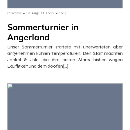
-
-
rebecca
10 August 2022
10:48
Sommerturnier in
Angerland
Unser Sommerturnier startete mit unerwarteten aber
angenehmen kühlen Temperaturen. Den Start machten
Jockel & Jule, die ihre ersten Starts bisher wegen
Läufigkeit und dem doofen[…]