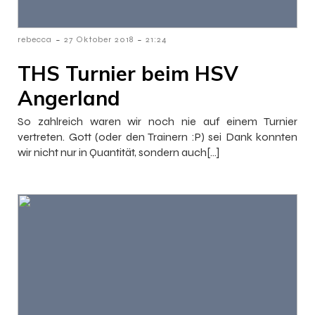
-
-
rebecca
27 Oktober 2018
21:24
THS Turnier beim HSV
Angerland
So zahlreich waren wir noch nie auf einem Turnier
vertreten. Gott (oder den Trainern :P) sei Dank konnten
wir nicht nur in Quantität, sondern auch[…]