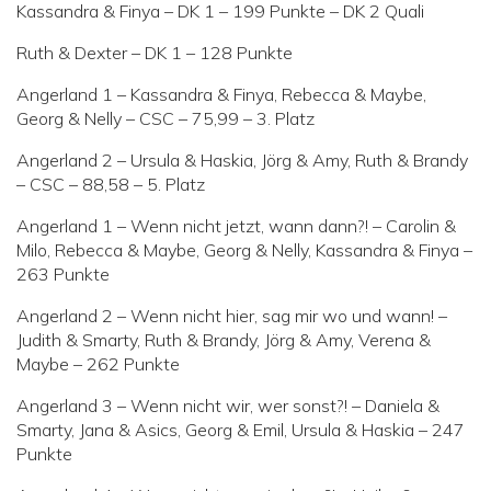
Kassandra & Finya – DK 1 – 199 Punkte – DK 2 Quali
Ruth & Dexter – DK 1 – 128 Punkte
Angerland 1 – Kassandra & Finya, Rebecca & Maybe,
Georg & Nelly – CSC – 75,99 – 3. Platz
Angerland 2 – Ursula & Haskia, Jörg & Amy, Ruth & Brandy
– CSC – 88,58 – 5. Platz
Angerland 1 – Wenn nicht jetzt, wann dann?! – Carolin &
Milo, Rebecca & Maybe, Georg & Nelly, Kassandra & Finya –
263 Punkte
Angerland 2 – Wenn nicht hier, sag mir wo und wann! –
Judith & Smarty, Ruth & Brandy, Jörg & Amy, Verena &
Maybe – 262 Punkte
Angerland 3 – Wenn nicht wir, wer sonst?! – Daniela &
Smarty, Jana & Asics, Georg & Emil, Ursula & Haskia – 247
Punkte