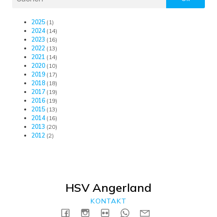
2025
(1)
2024
(14)
2023
(16)
2022
(13)
2021
(14)
2020
(10)
2019
(17)
2018
(18)
2017
(19)
2016
(19)
2015
(13)
2014
(16)
2013
(20)
2012
(2)
HSV Angerland
KONTAKT