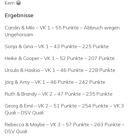
Kern 😀
Ergebnisse
Carolin & Milo – VK 1 – 55 Punkte – Abbruch wegen
Ungehorsam
Sonja & Gina – VK 1 – 43 Punkte – 225 Punkte
Heike & Cooper – VK 1 – 52 Punkte – 207 Punkte
Ursula & Haskia – VK 1 – 46 Punkte – 228 Punkte
Jörg & Amy – VK 1 – 46 Punkte – 242 Punkte
Ruth & Brandy – VK 2 – 47 Punkte – 235 Punkte
Georg & Emil – VK 2 – 51 Punkte – 254 Punkte – VK 3
Quali – DSV Quali
Rebecca & Maybe – VK 3 – 57 Punkte – 263 Punkte –
DSV Quali