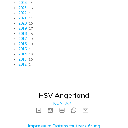
2024
(14)
2023
(16)
2022
(13)
2021
(14)
2020
(10)
2019
(17)
2018
(18)
2017
(19)
2016
(19)
2015
(13)
2014
(16)
2013
(20)
2012
(2)
HSV Angerland
KONTAKT
Impressum
Datenschutzerklärung