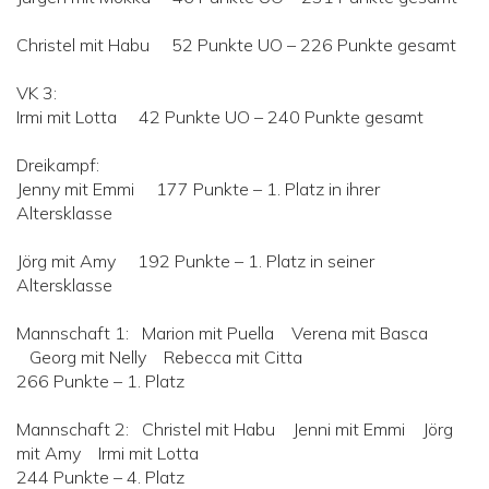
Christel mit Habu 52 Punkte UO – 226 Punkte gesamt
VK 3:
Irmi mit Lotta 42 Punkte UO – 240 Punkte gesamt
Dreikampf:
Jenny mit Emmi 177 Punkte – 1. Platz in ihrer
Altersklasse
Jörg mit Amy 192 Punkte – 1. Platz in seiner
Altersklasse
Mannschaft 1: Marion mit Puella Verena mit Basca
Georg mit Nelly Rebecca mit Citta
266 Punkte – 1. Platz
Mannschaft 2: Christel mit Habu Jenni mit Emmi Jörg
mit Amy Irmi mit Lotta
244 Punkte – 4. Platz