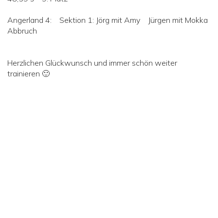
Angerland 4: Sektion 1: Jörg mit Amy Jürgen mit Mokka
Abbruch
Herzlichen Glückwunsch und immer schön weiter
trainieren 🙂