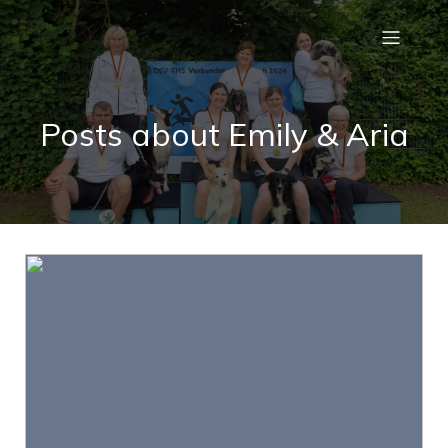
Posts about Emily & Aria