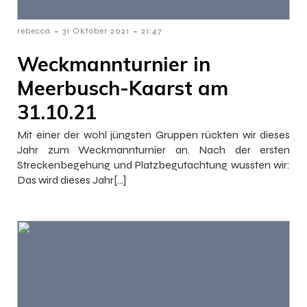
-
-
rebecca
31 Oktober 2021
21:47
Weckmannturnier in
Meerbusch-Kaarst am
31.10.21
Mit einer der wohl jüngsten Gruppen rückten wir dieses
Jahr zum Weckmannturnier an. Nach der ersten
Streckenbegehung und Platzbegutachtung wussten wir:
Das wird dieses Jahr[…]