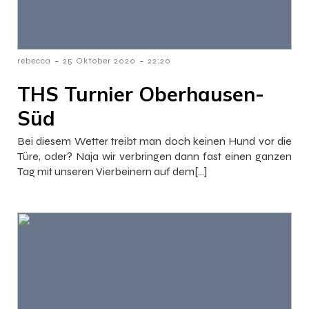
-
-
rebecca
25 Oktober 2020
22:20
THS Turnier Oberhausen-
Süd
Bei diesem Wetter treibt man doch keinen Hund vor die
Türe, oder? Naja wir verbringen dann fast einen ganzen
Tag mit unseren Vierbeinern auf dem[…]