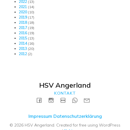
2022
(13)
2021
(14)
2020
(10)
2019
(17)
2018
(18)
2017
(19)
2016
(19)
2015
(13)
2014
(16)
2013
(20)
2012
(2)
HSV Angerland
KONTAKT
Impressum
Datenschutzerklärung
© 2026 HSV Angerland. Created for free using WordPress