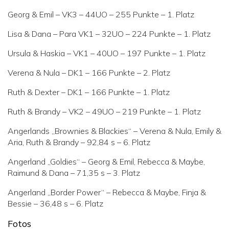
Georg & Emil – VK3 – 44UO – 255 Punkte – 1. Platz
Lisa & Dana – Para VK1 – 32UO – 224 Punkte – 1. Platz
Ursula & Haskia – VK1 – 40UO – 197 Punkte – 1. Platz
Verena & Nula – DK1 – 166 Punkte – 2. Platz
Ruth & Dexter – DK1 – 166 Punkte – 1. Platz
Ruth & Brandy – VK2 – 49UO – 219 Punkte – 1. Platz
Angerlands „Brownies & Blackies“ – Verena & Nula, Emily &
Aria, Ruth & Brandy – 92,84 s – 6. Platz
Angerland „Goldies“ – Georg & Emil, Rebecca & Maybe,
Raimund & Dana – 71,35 s – 3. Platz
Angerland „Border Power“ – Rebecca & Maybe, Finja &
Bessie – 36,48 s – 6. Platz
Fotos