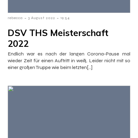
-
-
rebecca
3 August 2022
19:54
DSV THS Meisterschaft
2022
Endlich war es nach der langen Corona-Pause mal
wieder Zeit für einen Auftritt in weiß. Leider nicht mit so
einer großen Truppe wie beim letzten[…]