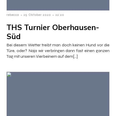
-
-
rebecca
25 Oktober 2020
22:20
THS Turnier Oberhausen-
Süd
Bei diesem Wetter treibt man doch keinen Hund vor die
Türe, oder? Naja wir verbringen dann fast einen ganzen
Tag mit unseren Vierbeinern auf dem[…]