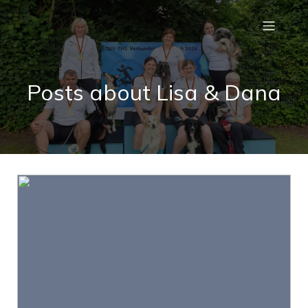
Posts about Lisa & Dana