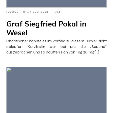
-
-
rebecca
18 Oktober 2022
13:04
Graf Siegfried Pokal in
Wesel
Chaotischer konnte es im Vorfeld zu diesem Turnier nicht
ablaufen. Kurzfristig war bei uns die „Seuche“
ausgebrochen und so häuften sich von Tag zu Tag[…]