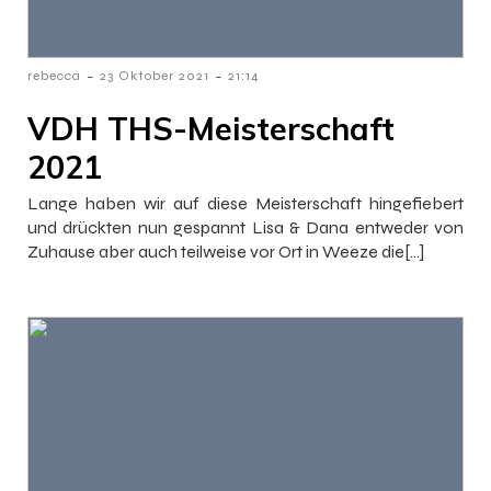
-
-
rebecca
23 Oktober 2021
21:14
VDH THS-Meisterschaft
2021
Lange haben wir auf diese Meisterschaft hingefiebert
und drückten nun gespannt Lisa & Dana entweder von
Zuhause aber auch teilweise vor Ort in Weeze die[…]